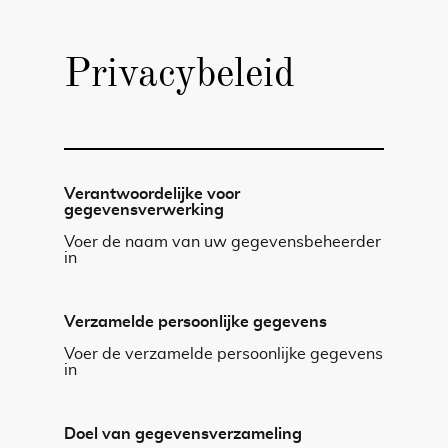
Privacybeleid
Verantwoordelijke voor
gegevensverwerking
Voer de naam van uw gegevensbeheerder
in
Verzamelde persoonlijke gegevens
Voer de verzamelde persoonlijke gegevens
in
Doel van gegevensverzameling