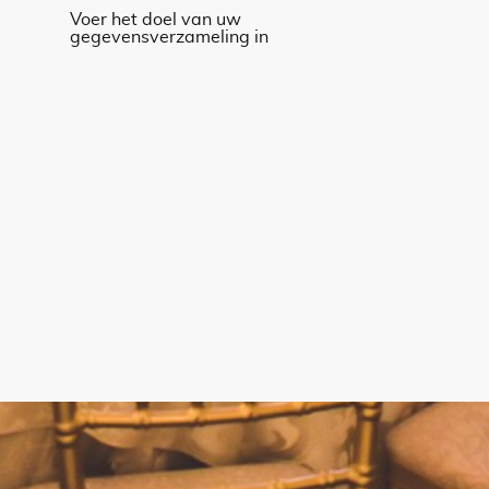
Voer het doel van uw
gegevensverzameling in